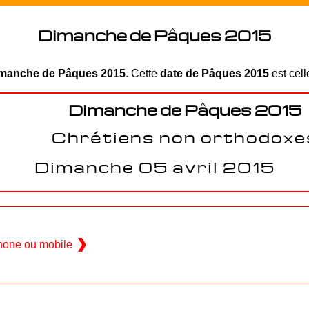
Dimanche de Pâques 2015
manche de Pâques 2015
. Cette
date de Pâques 2015
est cell
Dimanche de Pâques 2015
Chrétiens non orthodoxe
Dimanche 05 avril 2015
hone ou mobile