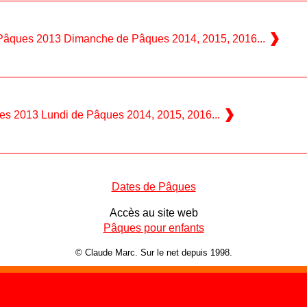
âques 2013 Dimanche de Pâques 2014, 2015, 2016...
es 2013 Lundi de Pâques 2014, 2015, 2016...
Dates de Pâques
Accès au site web
Pâques pour enfants
© Claude Marc. Sur le net depuis 1998.